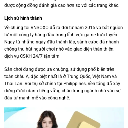
được cộng đồng đánh giá cao hơn so với các trang khác.
Lịch sử hình thành
Về chúng tôi VNSOXO đã ra đời từ năm 2015 và bắt nguồn
từ một công ty hàng đầu trong lĩnh vực game trực tuyến.
Ngay từ những ngày đầu thành lập, sảnh cược đã nhanh
chóng thu hút người chơi nhờ vào giao diện thân thiện,
dịch vụ CSKH 24/7 tận tâm.
Sân chơi đang được ưa chuộng, sử dụng phổ biến trên
toàn châu Á, đặc biệt nhất là ở Trung Quốc, Việt Nam và
Thái Lan. Với trụ sở chính tại Philippines, nền tảng đã xây
dựng được danh tiếng vững chắc trong ngành nhờ vào sự
đầu tư mạnh mẽ vào công nghệ.