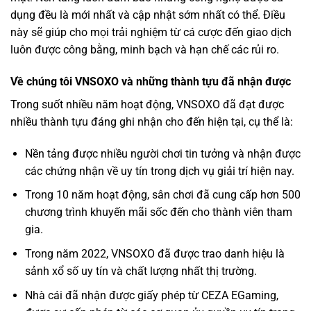
dụng đều là mới nhất và cập nhật sớm nhất có thể. Điều
này sẽ giúp cho mọi trải nghiệm từ cá cược đến giao dịch
luôn được công bằng, minh bạch và hạn chế các rủi ro.
Về chúng tôi VNSOXO và những thành tựu đã nhận được
Trong suốt nhiều năm hoạt động, VNSOXO đã đạt được
nhiều thành tựu đáng ghi nhận cho đến hiện tại, cụ thể là:
Nền tảng được nhiều người chơi tin tưởng và nhận được
các chứng nhận về uy tín trong dịch vụ giải trí hiện nay.
Trong 10 năm hoạt động, sân chơi đã cung cấp hơn 500
chương trình khuyến mãi sốc đến cho thành viên tham
gia.
Trong năm 2022, VNSOXO đã được trao danh hiệu là
sảnh xổ số uy tín và chất lượng nhất thị trường.
Nhà cái đã nhận được giấy phép từ CEZA EGaming,