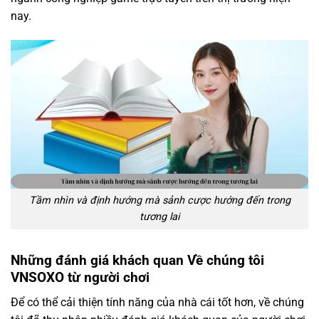
nay.
Tầm nhìn và định hướng mà sảnh cược hướng đến trong
tương lai
Những đánh giá khách quan Về chúng tôi
VNSOXO từ người chơi
Để có thể cải thiện tính năng của nhà cái tốt hơn, về chúng