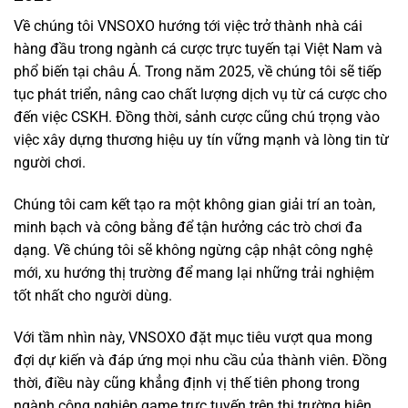
Về chúng tôi VNSOXO hướng tới việc trở thành nhà cái
hàng đầu trong ngành cá cược trực tuyến tại Việt Nam và
phổ biến tại châu Á. Trong năm 2025, về chúng tôi sẽ tiếp
tục phát triển, nâng cao chất lượng dịch vụ từ cá cược cho
đến việc CSKH. Đồng thời, sảnh cược cũng chú trọng vào
việc xây dựng thương hiệu uy tín vững mạnh và lòng tin từ
người chơi.
Chúng tôi cam kết tạo ra một không gian giải trí an toàn,
minh bạch và công bằng để tận hưởng các trò chơi đa
dạng. Về chúng tôi sẽ không ngừng cập nhật công nghệ
mới, xu hướng thị trường để mang lại những trải nghiệm
tốt nhất cho người dùng.
Với tầm nhìn này, VNSOXO đặt mục tiêu vượt qua mong
đợi dự kiến và đáp ứng mọi nhu cầu của thành viên. Đồng
thời, điều này cũng khẳng định vị thế tiên phong trong
ngành công nghiệp game trực tuyến trên thị trường hiện