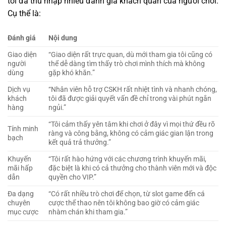
tôi đã thu nhập nhiều đánh giá khách quan của người chơi.
Cụ thể là:
Đánh giá
Nội dung
Giao diện
“Giao diện rất trực quan, dù mới tham gia tôi cũng có
người
thể dễ dàng tìm thấy trò chơi mình thích mà không
dùng
gặp khó khăn.”
Dịch vụ
“Nhân viên hỗ trợ CSKH rất nhiệt tình và nhanh chóng,
khách
tôi đã được giải quyết vấn đề chỉ trong vài phút ngắn
hàng
ngủi.”
“Tôi cảm thấy yên tâm khi chơi ở đây vì mọi thứ đều rõ
Tính minh
ràng và công bằng, không có cảm giác gian lận trong
bạch
kết quả trả thưởng.”
Khuyến
“Tôi rất hào hứng với các chương trình khuyến mãi,
mãi hấp
đặc biệt là khi có cả thưởng cho thành viên mới và độc
dẫn
quyền cho VIP.”
Đa dạng
“Có rất nhiều trò chơi để chọn, từ slot game đến cá
chuyên
cược thể thao nên tôi không bao giờ có cảm giác
mục cược
nhàm chán khi tham gia.”