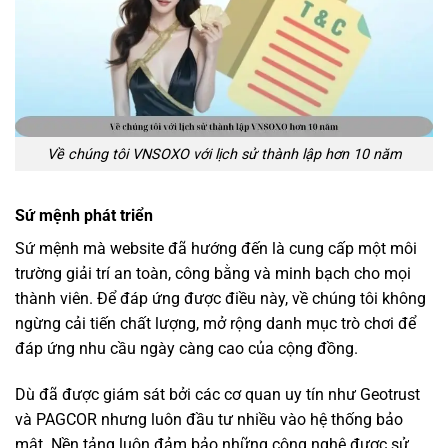
Về chúng tôi VNSOXO với lịch sử thành lập hơn 10 năm
Sứ mệnh phát triển
Sứ mệnh mà website đã hướng đến là cung cấp một môi
trường giải trí an toàn, công bằng và minh bạch cho mọi
thành viên. Để đáp ứng được điều này, về chúng tôi không
ngừng cải tiến chất lượng, mở rộng danh mục trò chơi để
đáp ứng nhu cầu ngày càng cao của cộng đồng.
Dù đã được giám sát bởi các cơ quan uy tín như Geotrust
và PAGCOR nhưng luôn đầu tư nhiều vào hệ thống bảo
mật. Nền tảng luôn đảm bảo những công nghệ được sử