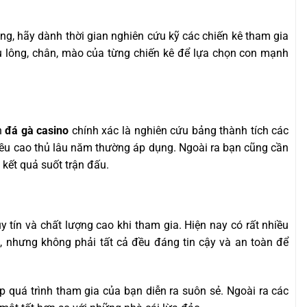
ng, hãy dành thời gian nghiên cứu kỹ các chiến kê tham gia
 lông, chân, mào của từng chiến kê để lựa chọn con mạnh
n
đá gà casino
chính xác là nghiên cứu bảng thành tích các
iều cao thủ lâu năm thường áp dụng. Ngoài ra bạn cũng cần
 kết quả suốt trận đấu.
 tín và chất lượng cao khi tham gia. Hiện nay có rất nhiều
u, nhưng không phải tất cả đều đáng tin cậy và an toàn để
úp quá trình tham gia của bạn diễn ra suôn sẻ. Ngoài ra các