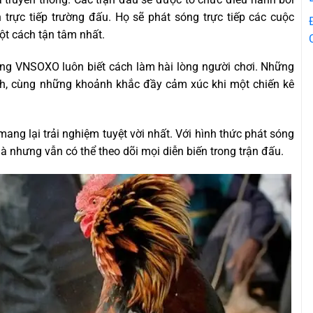
 trực tiếp trường đấu. Họ sẽ phát sóng trực tiếp các cuộc
ột cách tận tâm nhất.
ưng VNSOXO luôn biết cách làm hài lòng người chơi. Những
nh, cùng những khoảnh khắc đầy cảm xúc khi một chiến kê
ang lại trải nghiệm tuyệt vời nhất. Với hình thức phát sóng
gà nhưng vẫn có thể theo dõi mọi diễn biến trong trận đấu.