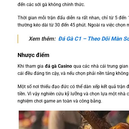
đến các sới gà không chính thức.
Thời gian mỗi trận đấu diễn ra rất nhan, chỉ từ 5 đến
thường kéo dài từ 30 đến 45 phút. Ngoài ra việc chọn m
Xem thêm:
Đá Gà C1 – Theo Dõi Màn S
Nhược điểm
Khi tham gia
đá gà Casino
qua các nhà cái trung gian 
cái đều đáng tin cậy, và nếu chọn phải nền tảng không 
Một số nơi thiếu đạo đức có thể dàn xếp kết quả trận 
tiền. Vì vậy nghiên cứu kỹ lưỡng và chọn lựa một nhà c
nghiệm chơi game an toàn và công bằng.