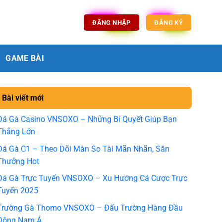
ĐĂNG NHẬP
ĐĂNG KÝ
GAME BÀI
Bài viết mới
Đá Gà Casino VNSOXO – Những Bí Quyết Giúp Bạn
Thắng Lớn
Đá Gà C1 – Theo Dõi Màn So Tài Mãn Nhãn, Săn
Thưởng Hot
Đá Gà Trực Tuyến VNSOXO – Xu Hướng Cá Cược Trực
Tuyến 2025
Trường Gà Thomo VNSOXO – Đấu Trường Hàng Đầu
Đông Nam Á