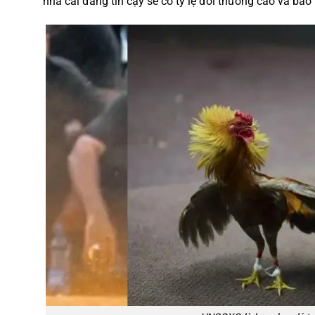
nhà cái đáng tin cậy sẽ có tỷ lệ đổi thưởng cao và bảo