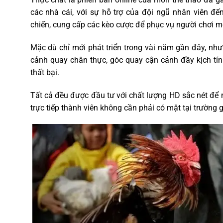
các nhà cái, với sự hỗ trợ của đội ngũ nhân viên đến
chiến, cung cấp các kèo cược để phục vụ người chơi m
Mặc dù chỉ mới phát triển trong vài năm gần đây, nh
cảnh quay chân thực, góc quay cận cảnh đầy kịch tí
thất bại.
Tất cả đều được đầu tư với chất lượng HD sắc nét để m
trực tiếp thành viên không cần phải có mặt tại trường 