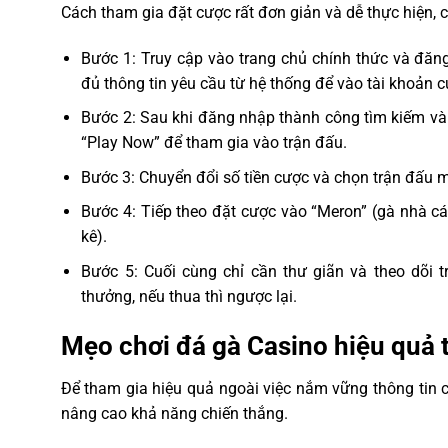
Cách tham gia đặt cược rất đơn giản và dễ thực hiện, 
Bước 1: Truy cập vào trang chủ chính thức và đă
đủ thông tin yêu cầu từ hệ thống để vào tài khoản 
Bước 2: Sau khi đăng nhập thành công tìm kiếm và
“Play Now” để tham gia vào trận đấu.
Bước 3: Chuyển đổi số tiền cược và chọn trận đấu 
Bước 4: Tiếp theo đặt cược vào “Meron” (gà nhà cái
kê).
Bước 5: Cuối cùng chỉ cần thư giãn và theo dõi 
thưởng, nếu thua thì ngược lại.
Mẹo chơi đá gà Casino hiệu quả 
Để tham gia hiệu quả ngoài việc nắm vững thông tin c
nâng cao khả năng chiến thắng.