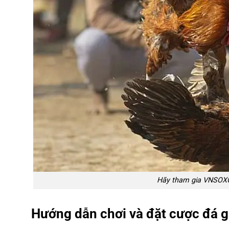
Hãy tham gia VNSOXO
Hướng dẫn chơi và đặt cược đá 