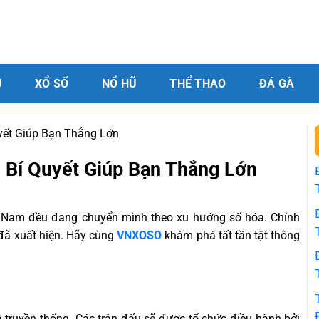
Ủ
XỔ SỐ
NỔ HŨ
THỂ THAO
ĐÁ GÀ
ết Giúp Bạn Thắng Lớn
Bí Quyết Giúp Bạn Thắng Lớn
ệt Nam đều đang chuyển mình theo xu hướng số hóa. Chính
đã xuất hiện. Hãy cùng
VNXOSO
khám phá tất tần tật thông
 truyền thống. Các trận đấu sẽ được tổ chức điều hành bởi