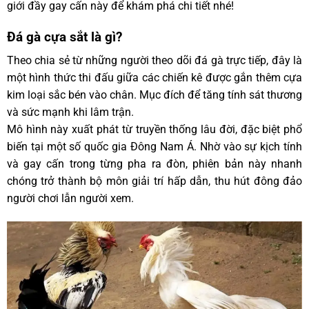
giới đầy gay cấn này để khám phá chi tiết nhé!
Đá gà cựa sắt là gì?
Theo chia sẻ từ những người theo dõi đá gà trực tiếp, đây là
một hình thức thi đấu giữa các chiến kê được gắn thêm cựa
kim loại sắc bén vào chân. Mục đích để tăng tính sát thương
và sức mạnh khi lâm trận.
Mô hình này xuất phát từ truyền thống lâu đời, đặc biệt phổ
biến tại một số quốc gia Đông Nam Á. Nhờ vào sự kịch tính
và gay cấn trong từng pha ra đòn, phiên bản này nhanh
chóng trở thành bộ môn giải trí hấp dẫn, thu hút đông đảo
người chơi lẫn người xem.