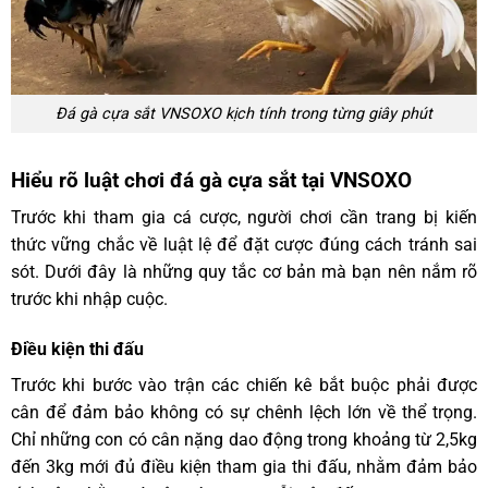
Đá gà cựa sắt VNSOXO kịch tính trong từng giây phút
Hiểu rõ luật chơi đá gà cựa sắt tại VNSOXO
Trước khi tham gia cá cược, người chơi cần trang bị kiến
thức vững chắc về luật lệ để đặt cược đúng cách tránh sai
sót. Dưới đây là những quy tắc cơ bản mà bạn nên nắm rõ
trước khi nhập cuộc.
Điều kiện thi đấu
Trước khi bước vào trận các chiến kê bắt buộc phải được
cân để đảm bảo không có sự chênh lệch lớn về thể trọng.
Chỉ những con có cân nặng dao động trong khoảng từ 2,5kg
đến 3kg mới đủ điều kiện tham gia thi đấu, nhằm đảm bảo