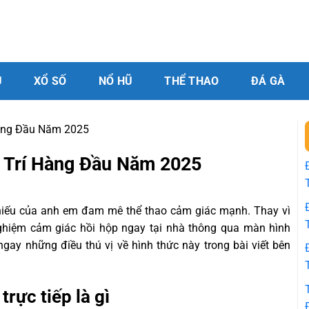
Ủ
XỔ SỐ
NỔ HŨ
THỂ THAO
ĐÁ GÀ
Hàng Đầu Năm 2025
i Trí Hàng Đầu Năm 2025
hiếu của anh em đam mê thể thao cảm giác mạnh. Thay vì
 nghiệm cảm giác hồi hộp ngay tại nhà thông qua màn hình
gay những điều thú vị về hình thức này trong bài viết bên
trực tiếp là gì