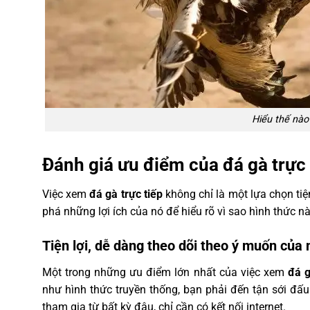
Hiểu thế nào
Đánh giá ưu điểm của đá gà trực 
Việc xem
đá gà trực tiếp
không chỉ là một lựa chọn ti
phá những lợi ích của nó để hiểu rõ vì sao hình thức 
Tiện lợi, dễ dàng theo dõi theo ý muốn của 
Một trong những ưu điểm lớn nhất của việc xem
đá g
như hình thức truyền thống, bạn phải đến tận sới đấu
tham gia từ bất kỳ đâu, chỉ cần có kết nối internet.