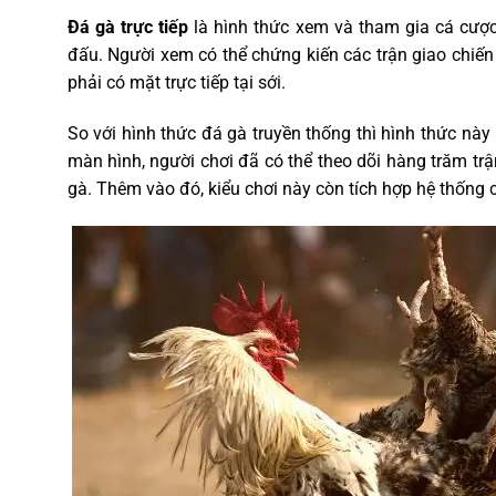
Đá gà trực tiếp
là hình thức xem và tham gia cá cược
đấu. Người xem có thể chứng kiến các trận giao chiế
phải có mặt trực tiếp tại sới.
So với hình thức đá gà truyền thống thì hình thức này m
màn hình, người chơi đã có thể theo dõi hàng trăm trậ
gà. Thêm vào đó, kiểu chơi này còn tích hợp hệ thống c