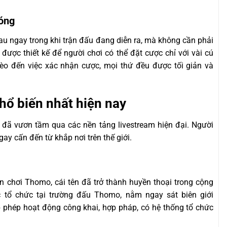
hóng
au ngay trong khi trận đấu đang diễn ra, mà không cần phải
được thiết kế để người chơi có thể đặt cược chỉ với vài cú
èo đến việc xác nhận cược, mọi thứ đều được tối giản và
hổ biến nhất hiện nay
 đã vươn tầm qua các nền tảng livestream hiện đại. Người
gay cấn đến từ khắp nơi trên thế giới.
 chơi Thomo, cái tên đã trở thành huyền thoại trong cộng
 tổ chức tại trường đấu Thomo, nằm ngay sát biên giới
hép hoạt động công khai, hợp pháp, có hệ thống tổ chức