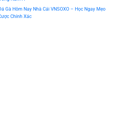
Đá Gà Hôm Nay Nhà Cái VNSOXO – Học Ngay Mẹo
Cược Chính Xác