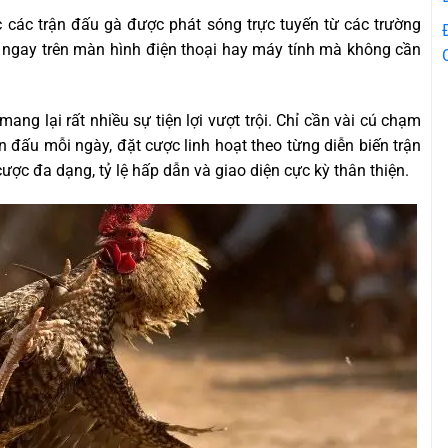
 các trận đấu gà được phát sóng trực tuyến từ các trường
n ngay trên màn hình điện thoại hay máy tính mà không cần
ang lại rất nhiều sự tiện lợi vượt trội. Chỉ cần vài cú chạm
n đấu mỗi ngày, đặt cược linh hoạt theo từng diễn biến trận
ược đa dạng, tỷ lệ hấp dẫn và giao diện cực kỳ thân thiện.