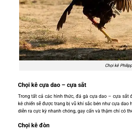
Chọi kê Phili
Chọi kê cựa dao – cựa sắt
Trong tất cả các hình thức, đá gà cựa dao – cựa sắt 
kê chiến sẽ được trang bị vũ khí sắc bén như cựa dao 
diễn ra cực kỳ nhanh chóng, gay cấn và thậm chí có thể
Chọi kê đòn