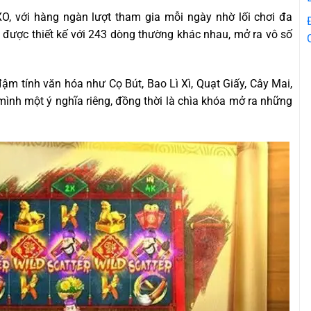
, với hàng ngàn lượt tham gia mỗi ngày nhờ lối chơi đa
 được thiết kế với 243 dòng thường khác nhau, mở ra vô số
m tính văn hóa như Cọ Bút, Bao Lì Xì, Quạt Giấy, Cây Mai,
ình một ý nghĩa riêng, đồng thời là chìa khóa mở ra những