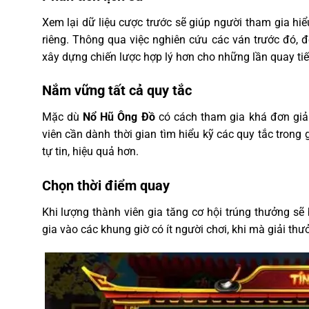
Xem lại dữ liệu cược trước sẽ giúp người tham gia hiể
riêng. Thông qua việc nghiên cứu các ván trước đó, đ
xây dựng chiến lược hợp lý hơn cho những lần quay tiế
Nắm vững tất cả quy tắc
Mặc dù
Nổ Hũ Ông Đồ
có cách tham gia khá đơn giả
viên cần dành thời gian tìm hiểu kỹ các quy tắc trong
tự tin, hiệu quả hơn.
Chọn thời điểm quay
Khi lượng thành viên gia tăng cơ hội trúng thưởng s
gia vào các khung giờ có ít người chơi, khi mà giải th