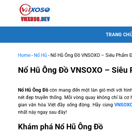
TRANG CH
Home
-
Nổ Hũ
-
Nổ Hũ Ông Đồ VNSOXO – Siêu Phẩm Đ
Nổ Hũ Ông Đồ VNSOXO – Siêu 
Nổ Hũ Ông Đồ
còn mang đến một làn gió mới với hình
nét đẹp truyền thống. Mỗi vòng quay không chỉ là cơ 
gian văn hóa Việt đầy sống động. Hãy cùng
VNSOX
nhất này ngay sau đây!
Khám phá Nổ Hũ Ông Đồ