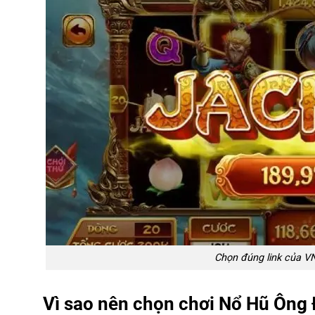
Chọn đúng link của V
Vì sao nên chọn chơi Nổ Hũ Ông