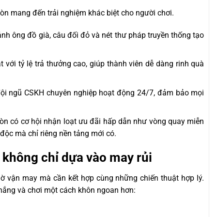
còn mang đến trải nghiệm khác biệt cho người chơi.
nh ông đồ già, câu đối đỏ và nét thư pháp truyền thống tạo
 với tỷ lệ trả thưởng cao, giúp thành viên dễ dàng rinh quà
ởi đội ngũ CSKH chuyên nghiệp hoạt động 24/7, đảm bảo mọi
còn có cơ hội nhận loạt ưu đãi hấp dẫn như vòng quay miễn
 độc mà chỉ riêng nền tảng mới có.
 không chỉ dựa vào may rủi
chờ vận may mà cần kết hợp cùng những chiến thuật hợp lý.
 thắng và chơi một cách khôn ngoan hơn: