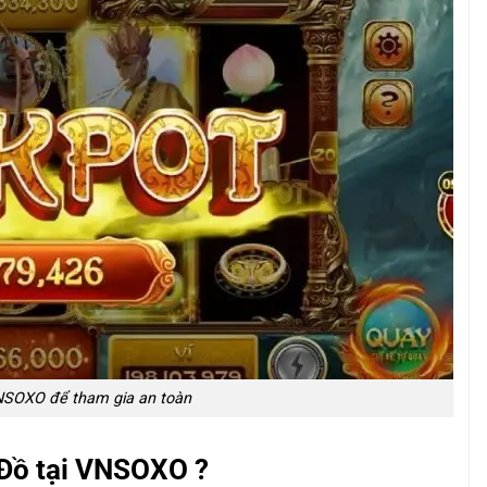
NSOXO để tham gia an toàn
 Đồ tại VNSOXO ?