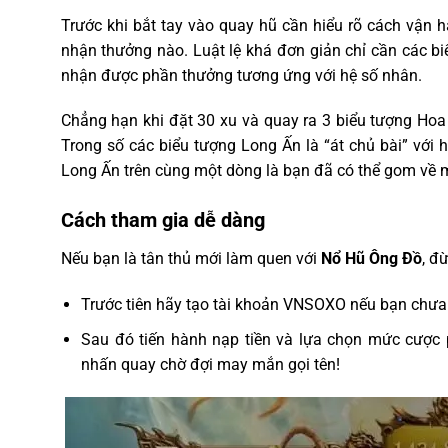
Trước khi bắt tay vào quay hũ cần hiểu rõ cách vận
nhận thưởng nào. Luật lệ khá đơn giản chỉ cần các b
nhận được phần thưởng tương ứng với hệ số nhân.
Chẳng hạn khi đặt 30 xu và quay ra 3 biểu tượng Hoa
Trong số các biểu tượng Long Ấn là “át chủ bài” với 
Long Ấn trên cùng một dòng là bạn đã có thể gom về 
Cách tham gia dễ dàng
Nếu bạn là tân thủ mới làm quen với
Nổ Hũ Ông Đồ
, đ
Trước tiên hãy tạo tài khoản VNSOXO nếu bạn chưa
Sau đó tiến hành nạp tiền và lựa chọn mức cược 
nhấn quay chờ đợi may mắn gọi tên!