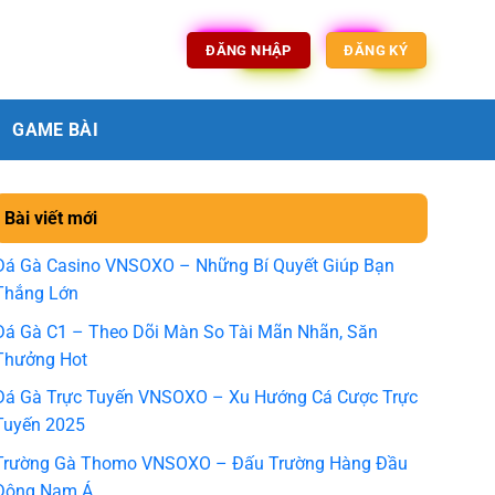
ĐĂNG NHẬP
ĐĂNG KÝ
GAME BÀI
Bài viết mới
Đá Gà Casino VNSOXO – Những Bí Quyết Giúp Bạn
Thắng Lớn
Đá Gà C1 – Theo Dõi Màn So Tài Mãn Nhãn, Săn
Thưởng Hot
Đá Gà Trực Tuyến VNSOXO – Xu Hướng Cá Cược Trực
Tuyến 2025
Trường Gà Thomo VNSOXO – Đấu Trường Hàng Đầu
Đông Nam Á