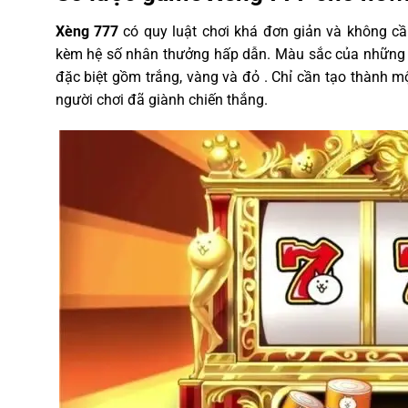
Xèng 777
có quy luật chơi khá đơn giản và không cầ
kèm hệ số nhân thưởng hấp dẫn. Màu sắc của những b
đặc biệt gồm trắng, vàng và đỏ . Chỉ cần tạo thành m
người chơi đã giành chiến thắng.