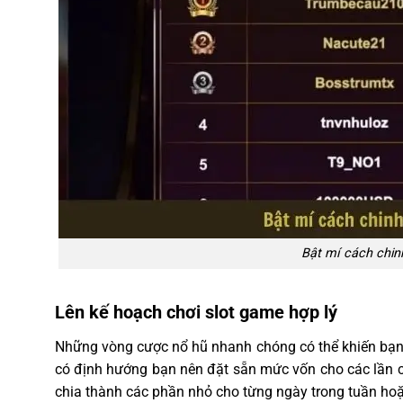
Bật mí cách chi
Lên kế hoạch chơi slot game hợp lý
Những vòng cược nổ hũ nhanh chóng có thể khiến bạn 
có định hướng bạn nên đặt sẵn mức vốn cho các lần c
chia thành các phần nhỏ cho từng ngày trong tuần hoặ