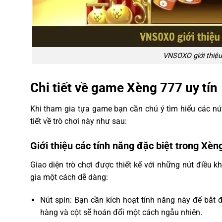
VNSOXO giới thiệu
Chi tiết về game Xèng 777 uy tín
Khi tham gia tựa game bạn cần chú ý tìm hiểu các 
tiết về trò chơi này như sau:
Giới thiệu các tính năng đặc biệt trong Xè
Giao diện trò chơi được thiết kế với những nút điều k
gia một cách dễ dàng:
Nút spin: Bạn cần kích hoạt tính năng này để bắt
hàng và cột sẽ hoán đổi một cách ngẫu nhiên.