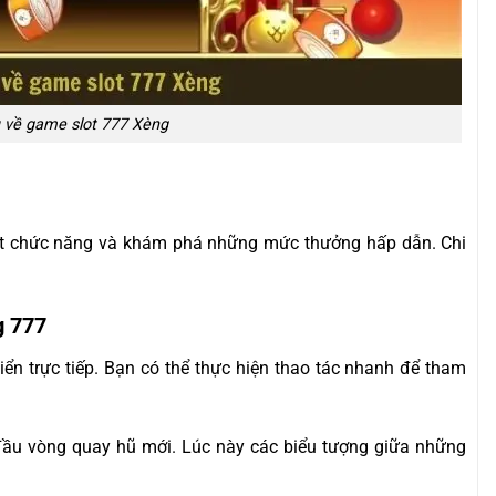
 về game slot 777 Xèng
nút chức năng và khám phá những mức thưởng hấp dẫn. Chi
ng 777
hiển trực tiếp. Bạn có thể thực hiện thao tác nhanh để tham
 đầu vòng quay hũ mới. Lúc này các biểu tượng giữa những