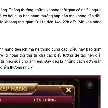
vàng. Thông thường những khoảng thời gian có nhiều người
 là cơ hội giúp bạn nhận thưởng hấp dẫn mà không cần đầu
ác khoảng thời gian từ 11h đến 14h, 22h đến 24h khả năng
ính năng tiện ích mà hệ thống cung cấp. Điều này bao gồm
Wild hoán đổi thứ tự của các biểu tượng để tạo nên giải
u tư hiệu quả cho anh em. Đây đều là những cách đơn giản
 điểm thưởng như ý.